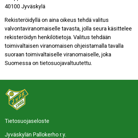
40100 Jyväskylä
Rekisteröidyllä on aina oikeus tehdä valitus
valvontaviranomaiselle tavasta, jolla seura käsittelee
rekisteröidyn henkilötietoja. Valitus tehdään
toimivaltaisen viranomaisen ohjeistamalla tavalla
suoraan toimivaltaiselle viranomaiselle, joka
Suomessa on tietosuojavaltuutettu.
Tietosuojaseloste
Jyväskylän Pallokerho r.y.