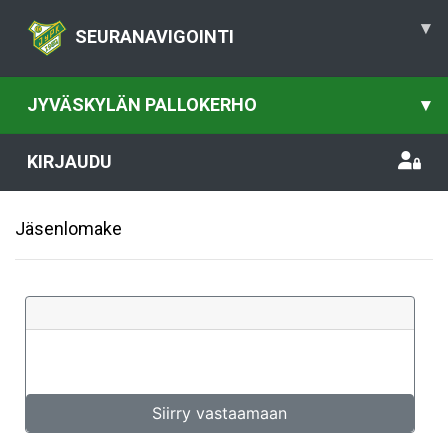
▾
SEURANAVIGOINTI
JYVÄSKYLÄN PALLOKERHO
▾
KIRJAUDU
Jäsenlomake